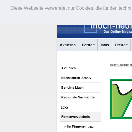
Diese Webseite verwendet nur Cookies, die für den techni
Aktuelles
Portrait
Infos
Freizeit
much-heute.
Aktuelles
Nachrichten-Archiv
Berichte Much
Regionale Nachrichten
RSS
Firmenverzeichnis
Ihr Firmeneintrag