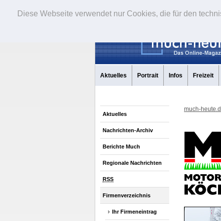
Diese Webseite verwendet nur Cookies, die für den techni
Aktuelles
Portrait
Infos
Freizeit
much-heute.
Aktuelles
Nachrichten-Archiv
Berichte Much
Regionale Nachrichten
RSS
Firmenverzeichnis
Ihr Firmeneintrag