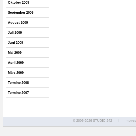
Oktober 2009
September 2009
August 2009
Juli 2009
Juni 2009
Mai 2009
April 2009
März 2009
Termine 2008
Termine 2007
© 2005-2026 STUDIO 242
|
Impre