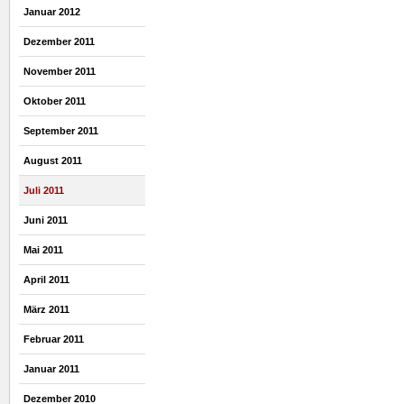
Januar 2012
Dezember 2011
November 2011
Oktober 2011
September 2011
August 2011
Juli 2011
Juni 2011
Mai 2011
April 2011
März 2011
Februar 2011
Januar 2011
Dezember 2010