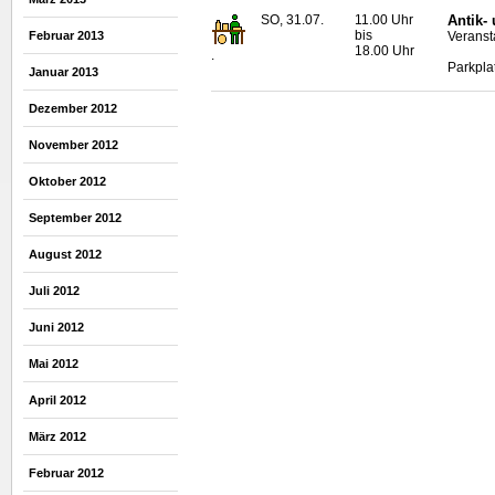
SO, 31.07.
11.00 Uhr
Antik-
bis
Veransta
Februar 2013
18.00 Uhr
.
Parkpla
Januar 2013
Dezember 2012
November 2012
Oktober 2012
September 2012
August 2012
Juli 2012
Juni 2012
Mai 2012
April 2012
März 2012
Februar 2012