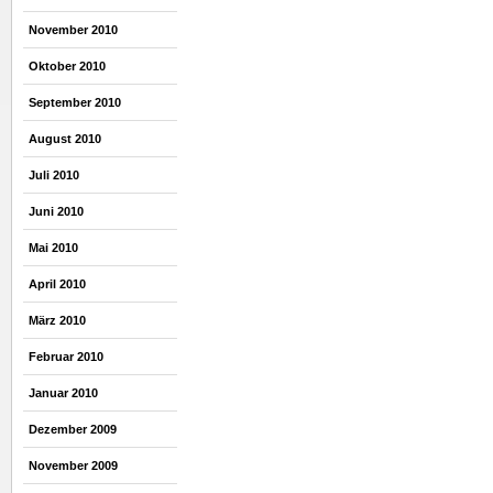
November 2010
Oktober 2010
September 2010
August 2010
Juli 2010
Juni 2010
Mai 2010
April 2010
März 2010
Februar 2010
Januar 2010
Dezember 2009
November 2009