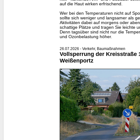
auf die Haut wirken erfrischend.
Wer bei den Temperaturen nicht auf Spor
sollte sich weniger und langsamer als 
Aktivitäten dabei auf morgens oder aben
schattige Plätze und tragen Sie leichte u
Denn tagsüber sind nicht nur die Tempe
und Ozonbelastung höher.
26.07.2026 - Verkehr, Baumaßnahmen
Vollsperrung der Kreisstraße 
Weißenportz