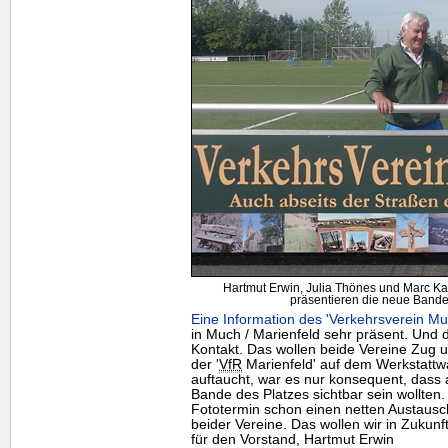
Hartmut Erwin, Julia Thönes und Marc Kal
präsentieren die neue Bande 
Eine Information des 'Verkehrsverein Mu
in Much / Marienfeld sehr präsent. Und 
Kontakt. Das wollen beide Vereine Zug
der '
VfR
Marienfeld' auf dem Werkstattw
auftaucht, war es nur konsequent, dass 
Bande des Platzes sichtbar sein wollten
Fototermin schon einen netten Austausch
beider Vereine. Das wollen wir in Zukunf
für den Vorstand, Hartmut Erwin