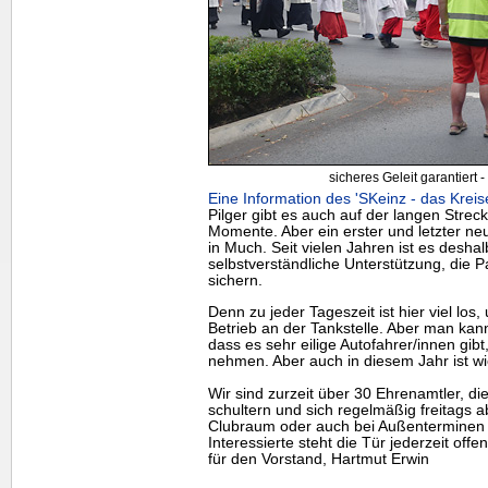
sicheres Geleit garantiert -
Eine Information des 'SKeinz - das Kreis
Pilger gibt es auch auf der langen Stre
Momente. Aber ein erster und letzter neu
in Much. Seit vielen Jahren ist es deshal
selbstverständliche Unterstützung, die 
sichern.
Denn zu jeder Tageszeit ist hier viel lo
Betrieb an der Tankstelle. Aber man kan
dass es sehr eilige Autofahrer/innen gibt
nehmen. Aber auch in diesem Jahr ist wi
Wir sind zurzeit über 30 Ehrenamtler, di
schultern und sich regelmäßig freitags 
Clubraum oder auch bei Außenterminen 
Interessierte steht die Tür jederzeit offen
für den Vorstand, Hartmut Erwin