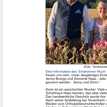
(Foto : 'Erntevere
Eine Information des 'Ernteverein Much' 
freuen uns sehr, unser diesjähriges Ernt
Jenny Brungs und Domenik Haas - oder 
genannt werden : Jenny und Domi !
Domi ist ein waschechter Mucher. Viele
Schuhhaus Haas kennen, das über viele 
Das handwerkliche Geschick wurde ihm a
Nach seiner Ausbildung bei 'Kurenbach' 
Meister zum Orthopädieschuhtechniker u