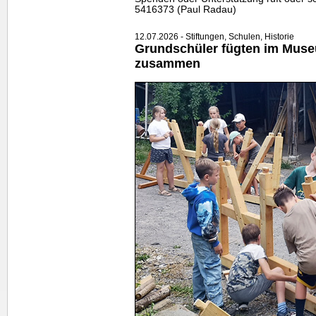
5416373 (Paul Radau)
12.07.2026 - Stiftungen, Schulen, Historie
Grundschüler fügten im Mu
zusammen