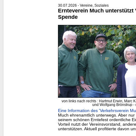
30.07.2026 - Vereine, Soziales
Ernteverein Much unterstützt 
Spende
von links nach rechts : Hartmut Erwin, Marc
und Wolfgang Brönstrup - (
Eine Information des 'Verkehrsverein Mu
Much ehrenamtlich unterwegs. Aber nur 
seinem schönen Erntefest ordentliche 
Vorteil nutzt der Vereinsvorstand, ander
unterstützen. Aktuell profitierte davon u