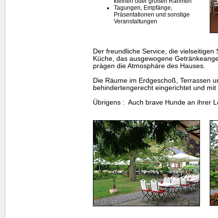
kleinen oder großen Rahmen
Tagungen, Empfänge,
Präsentationen und sonstige
Veranstaltungen
Der freundliche Service, die vielseitigen
Küche, das ausgewogene Getränkeangebo
prägen die Atmosphäre des Hauses.
Die Räume im Erdgeschoß, Terrassen u
behindertengerecht eingerichtet und mit 
Übrigens : Auch brave Hunde an ihrer L