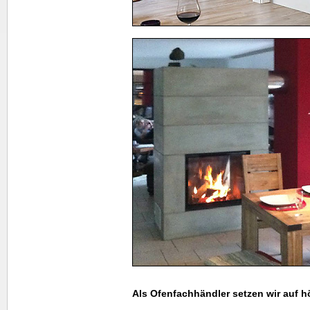
Als Ofenfachhändler setzen wir auf hö