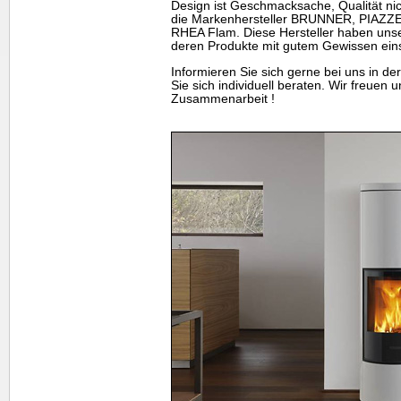
Design ist Geschmacksache, Qualität nic
die Markenhersteller BRUNNER, PIAZ
RHEA Flam. Diese Hersteller haben unse
deren Produkte mit gutem Gewissen ein
Informieren Sie sich gerne bei uns in de
Sie sich individuell beraten. Wir freuen 
Zusammenarbeit !