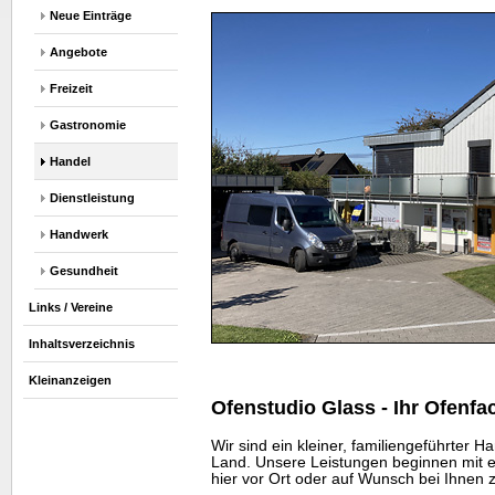
Neue Einträge
Angebote
Freizeit
Gastronomie
Handel
Dienstleistung
Handwerk
Gesundheit
Links / Vereine
Inhaltsverzeichnis
Kleinanzeigen
Ofenstudio Glass - Ihr Ofenf
Wir sind ein kleiner, familiengeführter 
Land. Unsere Leistungen beginnen mit e
hier vor Ort oder auf Wunsch bei Ihnen 