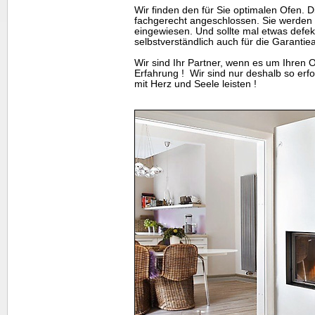
Wir finden den für Sie optimalen Ofen. D
fachgerecht angeschlossen. Sie werden a
eingewiesen. Und sollte mal etwas defekt
selbstverständlich auch für die Garantie
Wir sind Ihr Partner, wenn es um Ihren 
Erfahrung ! Wir sind nur deshalb so erfol
mit Herz und Seele leisten !