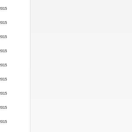
2015
2015
2015
2015
2015
2015
2015
2015
2015