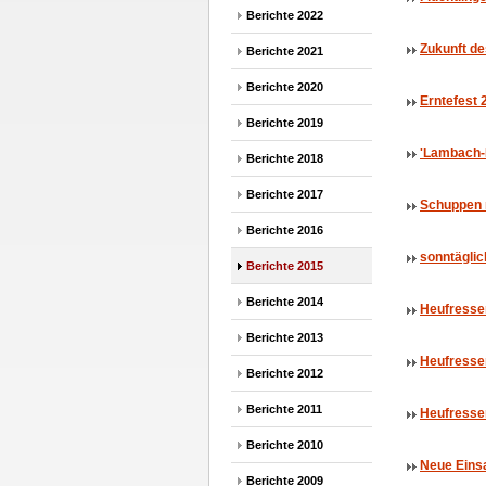
Berichte 2022
Zukunft d
Berichte 2021
Berichte 2020
Erntefest 
Berichte 2019
'Lambach
Berichte 2018
Berichte 2017
Schuppen 
Berichte 2016
sonntäglic
Berichte 2015
Berichte 2014
Heufresse
Berichte 2013
Heufresse
Berichte 2012
Berichte 2011
Heufresse
Berichte 2010
Neue Eins
Berichte 2009