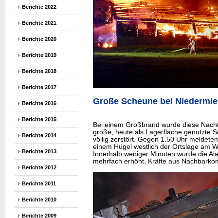
Berichte 2022
Berichte 2021
Berichte 2020
Berichte 2019
Berichte 2018
Berichte 2017
Große Scheune bei Niedermieb
Berichte 2016
Berichte 2015
Bei einem Großbrand wurde diese Nacht
große, heute als Lagerfläche genutzte 
Berichte 2014
völlig zerstört. Gegen 1.50 Uhr meldet
einem Hügel westlich der Ortslage am W
Berichte 2013
Innerhalb weniger Minuten wurde die Al
mehrfach erhöht, Kräfte aus Nachbarko
Berichte 2012
Berichte 2011
Berichte 2010
Berichte 2009