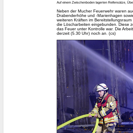
Auf einem Zwischenboden lagerten Reifensätze, Übe
Neben der Mucher Feuerwehr waren auc
Drabenderhöhe und -Marienhagen sowie 
weiteren Kräften im Bereitstellungsraum
die Löscharbeiten eingebunden. Diese z
das Feuer unter Kontrolle war. Die Arbei
derzeit (5.30 Uhr) noch an. (cs)