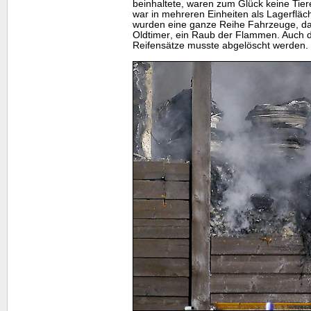
beinhaltete, waren zum Glück keine Tie
war in mehreren Einheiten als Lagerfläc
wurden eine ganze Reihe Fahrzeuge, da
Oldtimer
, ein Raub der Flammen. Auch 
Reifensätze musste abgelöscht werden.