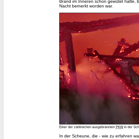
Brand im Inneren schon gewütet hatte, b
Nacht bemerkt worden war.
Einer der zahlreichen ausgebrannten
PKW
in der Sc
In der Scheune, die - wie zu erfahren wa